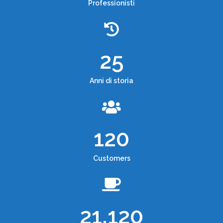
Professionisti
25
Anni di storia
120
Customers
21,120