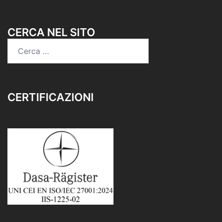
CERCA NEL SITO
CERTIFICAZIONI