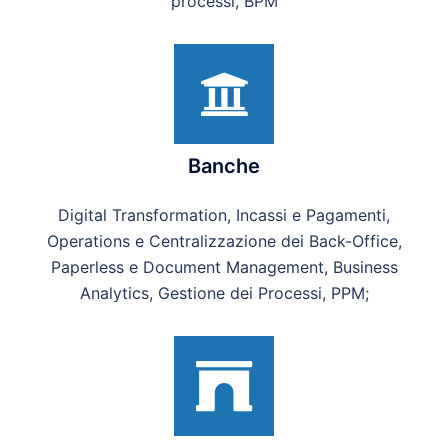
processi, BPM
Banche
Digital Transformation, Incassi e Pagamenti,
Operations e Centralizzazione dei Back-Office,
Paperless e Document Management, Business
Analytics, Gestione dei Processi, PPM;