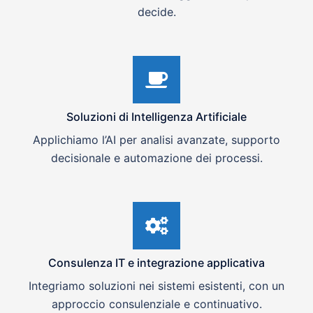
decide.
Soluzioni di Intelligenza Artificiale
Applichiamo l’AI per analisi avanzate, supporto
decisionale e automazione dei processi.
Consulenza IT e integrazione applicativa
Integriamo soluzioni nei sistemi esistenti, con un
approccio consulenziale e continuativo.