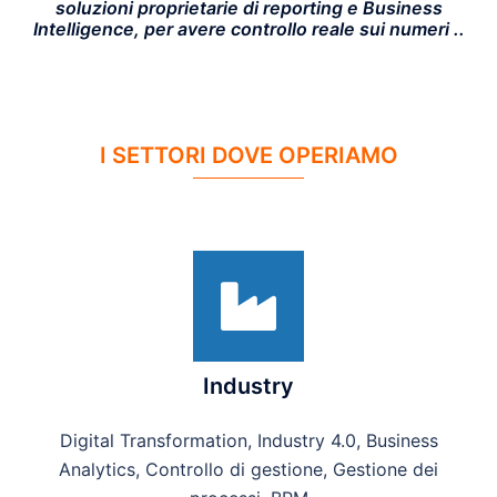
soluzioni proprietarie di reporting e Business
Intelligence, per avere controllo reale sui numeri ..
I SETTORI DOVE OPERIAMO
Industry
Digital Transformation, Industry 4.0, Business
Analytics, Controllo di gestione, Gestione dei