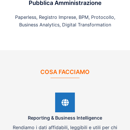
Pubblica Amministrazione
Paperless, Registro Imprese, BPM, Protocollo,
Business Analytics, Digital Transformation
COSA FACCIAMO
Reporting & Business Intelligence
Rendiamo i dati affidabili, leggibili e utili per chi