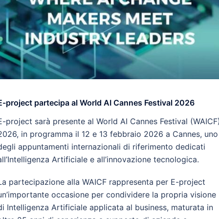
E-project partecipa al World AI Cannes Festival 2026
E-project sarà presente al World AI Cannes Festival (WAICF
2026, in programma il 12 e 13 febbraio 2026 a Cannes, uno
degli appuntamenti internazionali di riferimento dedicati
all’Intelligenza Artificiale e all’innovazione tecnologica.
La partecipazione alla WAICF rappresenta per E-project
un’importante occasione per condividere la propria visione
di Intelligenza Artificiale applicata al business, maturata in