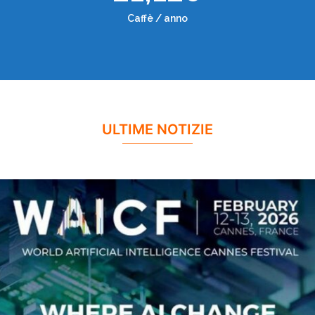
Caffè / anno
ULTIME NOTIZIE