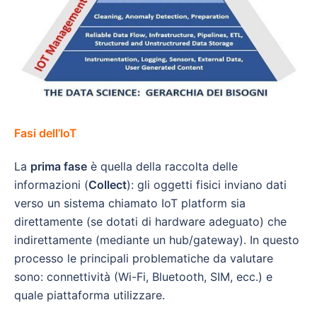
Fasi dell’IoT
La
prima fase
è quella della raccolta delle
informazioni (
Collect
): gli oggetti fisici inviano dati
verso un sistema chiamato IoT platform sia
direttamente (se dotati di hardware adeguato) che
indirettamente (mediante un hub/gateway). In questo
processo le principali problematiche da valutare
sono: connettività (Wi-Fi, Bluetooth, SIM, ecc.) e
quale piattaforma utilizzare.