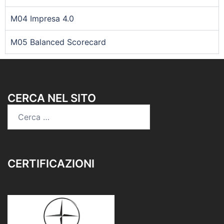
M04 Impresa 4.0
M05 Balanced Scorecard
CERCA NEL SITO
CERTIFICAZIONI