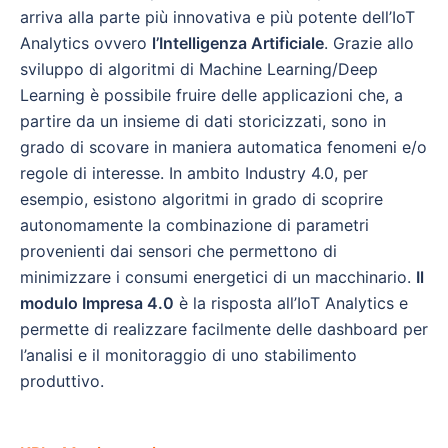
arriva alla parte più innovativa e più potente dell’IoT
Analytics ovvero
l’Intelligenza Artificiale
. Grazie allo
sviluppo di algoritmi di Machine Learning/Deep
Learning è possibile fruire delle applicazioni che, a
partire da un insieme di dati storicizzati, sono in
grado di scovare in maniera automatica fenomeni e/o
regole di interesse. In ambito Industry 4.0, per
esempio, esistono algoritmi in grado di scoprire
autonomamente la combinazione di parametri
provenienti dai sensori che permettono di
minimizzare i consumi energetici di un macchinario.
Il
modulo Impresa 4.0
è la risposta all’IoT Analytics e
permette di realizzare facilmente delle dashboard per
l’analisi e il monitoraggio di uno stabilimento
produttivo.