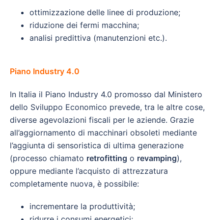
ottimizzazione delle linee di produzione;
riduzione dei fermi macchina;
analisi predittiva (manutenzioni etc.).
Piano Industry 4.0
In Italia il Piano Industry 4.0 promosso dal Ministero
dello Sviluppo Economico prevede, tra le altre cose,
diverse agevolazioni fiscali per le aziende. Grazie
all’aggiornamento di macchinari obsoleti mediante
l’aggiunta di sensoristica di ultima generazione
(processo chiamato
retrofitting
o
revamping
),
oppure mediante l’acquisto di attrezzatura
completamente nuova, è possibile:
incrementare la produttività;
ridurre i consumi energetici;