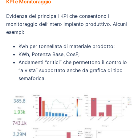
KPI e Monitoraggio
Evidenza dei principali KPI che consentono il
monitoraggio dell’intero impianto produttivo. Alcuni
esempi:
Kwh per tonnellata di materiale prodotto;
KWh, Potenza Base, CosF;
Andamenti “critici” che permettono il controllo
“a vista” supportato anche da grafica di tipo
semaforica.