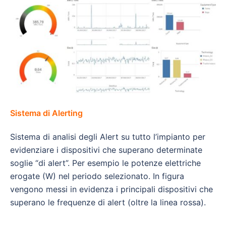
Sistema di Alerting
Sistema di analisi degli Alert su tutto l’impianto per
evidenziare i dispositivi che superano determinate
soglie “di alert”. Per esempio le potenze elettriche
erogate (W) nel periodo selezionato. In figura
vengono messi in evidenza i principali dispositivi che
superano le frequenze di alert (oltre la linea rossa).