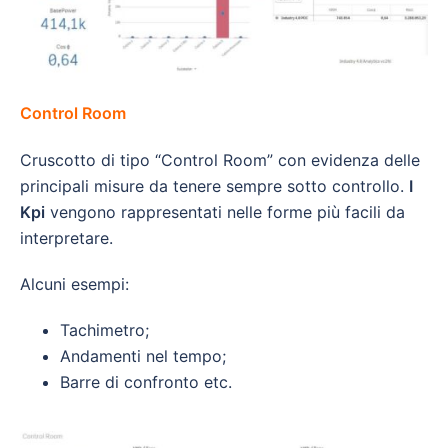
Control Room
Cruscotto di tipo “Control Room” con evidenza delle
principali misure da tenere sempre sotto controllo.
I
Kpi
vengono rappresentati nelle forme più facili da
interpretare.
Alcuni esempi:
Tachimetro;
Andamenti nel tempo;
Barre di confronto etc.