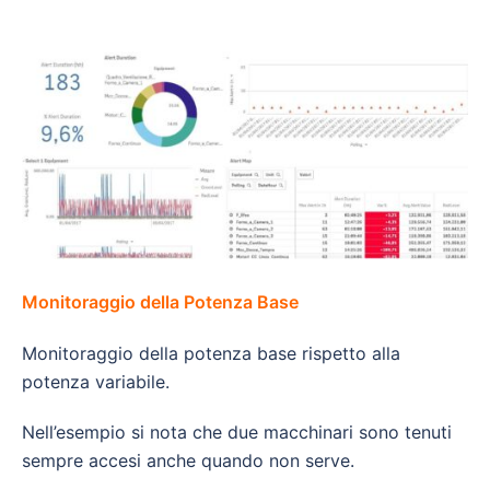
Monitoraggio della Potenza Base
Monitoraggio della potenza base rispetto alla
potenza variabile.
Nell’esempio si nota che due macchinari sono tenuti
sempre accesi anche quando non serve.