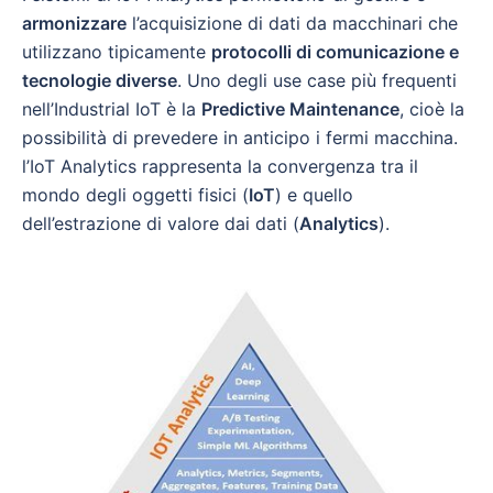
armonizzare
l’acquisizione di dati da macchinari che
utilizzano tipicamente
protocolli di comunicazione e
tecnologie diverse
. Uno degli use case più frequenti
nell’Industrial IoT è la
Predictive Maintenance
, cioè la
possibilità di prevedere in anticipo i fermi macchina.
l’IoT Analytics rappresenta la convergenza tra il
mondo degli oggetti fisici (
IoT
) e quello
dell’estrazione di valore dai dati (
Analytics
).