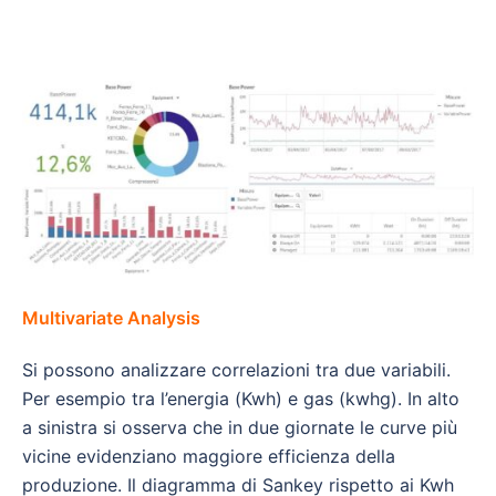
Multivariate Analysis
Si possono analizzare correlazioni tra due variabili.
Per esempio tra l’energia (Kwh) e gas (kwhg). In alto
a sinistra si osserva che in due giornate le curve più
vicine evidenziano maggiore efficienza della
produzione. Il diagramma di Sankey rispetto ai Kwh