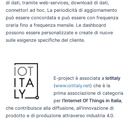
di dati, tramite web-services, download di dati,
connettori ad hoc. La periodicità di aggiornamento
può essere concordata e può essere con frequenza
oraria fino a frequenza mensile. Le dashboard
possono essere personalizzate e create di nuove
sulle esigenze specifiche del cliente.
E-project è associata a
IotItaly
(
www.iotitaly.net
) che è la
prima associazione di categoria
per
l’Internet Of Things in Italia
,
che contribuisce alla diffusione, all’innovazione di
prodotto e di produzione attraverso industria 4.0.