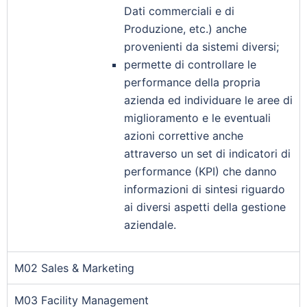
Dati commerciali e di
Produzione, etc.) anche
provenienti da sistemi diversi;
permette di controllare le
performance della propria
azienda ed individuare le aree di
miglioramento e le eventuali
azioni correttive anche
attraverso un set di indicatori di
performance (KPI) che danno
informazioni di sintesi riguardo
ai diversi aspetti della gestione
aziendale.
M02 Sales & Marketing
M03 Facility Management