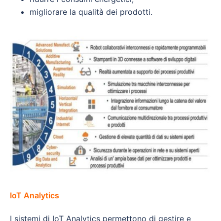
migliorare la qualità dei prodotti.
IoT Analytics
I sistemi di IoT Analytics permettono di gestire e