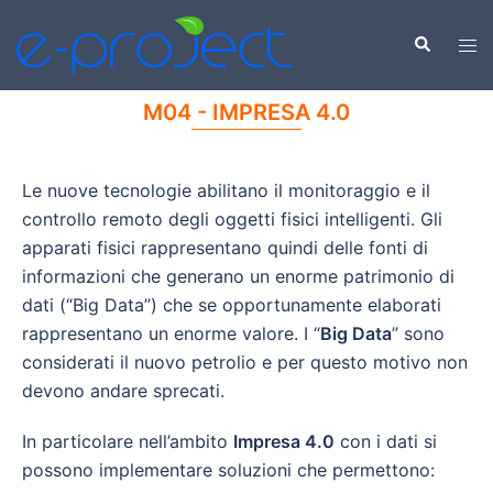
M04 - IMPRESA 4.0
Le nuove tecnologie abilitano il monitoraggio e il
controllo remoto degli oggetti fisici intelligenti. Gli
apparati fisici rappresentano quindi delle fonti di
informazioni che generano un enorme patrimonio di
dati (“Big Data”) che se opportunamente elaborati
rappresentano un enorme valore. I “
Big Data
” sono
considerati il nuovo petrolio e per questo motivo non
devono andare sprecati.
In particolare nell’ambito
Impresa 4.0
con i dati si
possono implementare soluzioni che permettono: