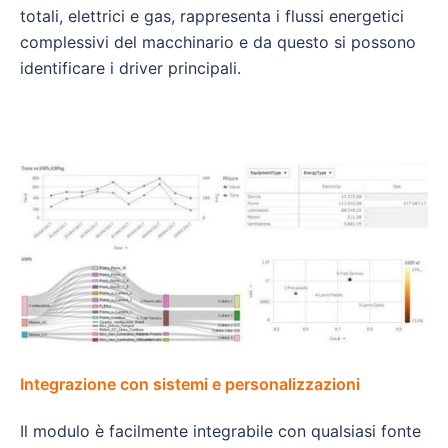
totali, elettrici e gas, rappresenta i flussi energetici
complessivi del macchinario e da questo si possono
identificare i driver principali.
Integrazione con sistemi e personalizzazioni
Il modulo è facilmente integrabile con qualsiasi fonte