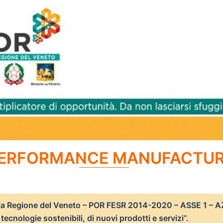
ERFORMANCE MANUFACTUR
lla Regione del Veneto – POR FESR 2014-2020 – ASSE 1 – AZI
tecnologie sostenibili, di nuovi prodotti e servizi”.