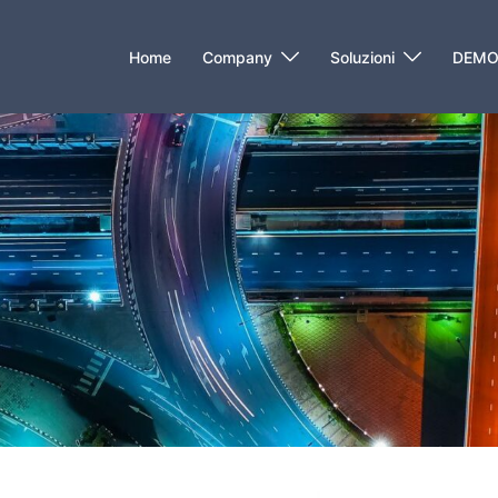
Home
Company
Soluzioni
DEM