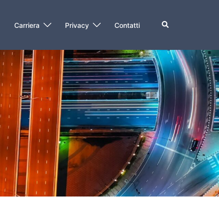
O
Carriera
Privacy
Contatti