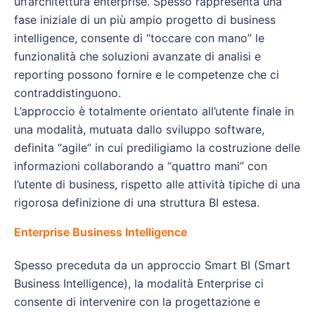
un’architettura enterprise. Spesso rappresenta una
fase iniziale di un più ampio progetto di business
intelligence, consente di “toccare con mano” le
funzionalità che soluzioni avanzate di analisi e
reporting possono fornire e le competenze che ci
contraddistinguono.
L’approccio è totalmente orientato all’utente finale in
una modalità, mutuata dallo sviluppo software,
definita “agile” in cui prediligiamo la costruzione delle
informazioni collaborando a “quattro mani” con
l’utente di business, rispetto alle attività tipiche di una
rigorosa definizione di una struttura BI estesa.
Enterprise Business Intelligence
Spesso preceduta da un approccio Smart BI (Smart
Business Intelligence), la modalità Enterprise ci
consente di intervenire con la progettazione e