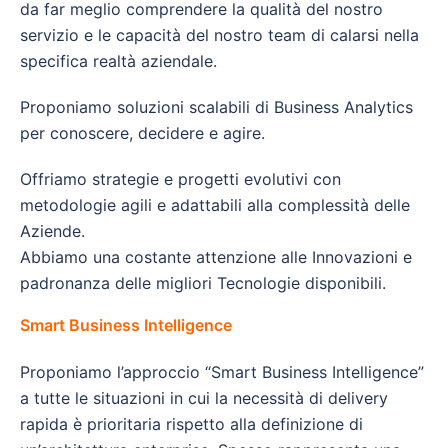
da far meglio comprendere la qualità del nostro
servizio e le capacità del nostro team di calarsi nella
specifica realtà aziendale.
Proponiamo soluzioni scalabili di Business Analytics
per conoscere, decidere e agire.
Offriamo strategie e progetti evolutivi con
metodologie agili e adattabili alla complessità delle
Aziende.
Abbiamo una costante attenzione alle Innovazioni e
padronanza delle migliori Tecnologie disponibili.
Smart Business Intelligence
Proponiamo l’approccio “Smart Business Intelligence”
a tutte le situazioni in cui la necessità di delivery
rapida è prioritaria rispetto alla definizione di