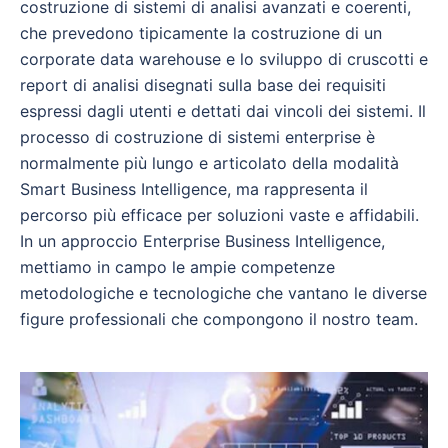
costruzione di sistemi di analisi avanzati e coerenti,
che prevedono tipicamente la costruzione di un
corporate data warehouse e lo sviluppo di cruscotti e
report di analisi disegnati sulla base dei requisiti
espressi dagli utenti e dettati dai vincoli dei sistemi. Il
processo di costruzione di sistemi enterprise è
normalmente più lungo e articolato della modalità
Smart Business Intelligence, ma rappresenta il
percorso più efficace per soluzioni vaste e affidabili.
In un approccio Enterprise Business Intelligence,
mettiamo in campo le ampie competenze
metodologiche e tecnologiche che vantano le diverse
figure professionali che compongono il nostro team.