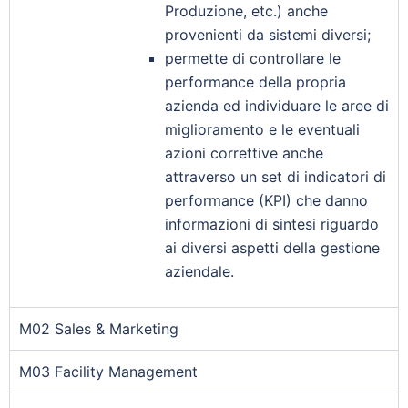
Produzione, etc.) anche
provenienti da sistemi diversi;
permette di controllare le
performance della propria
azienda ed individuare le aree di
miglioramento e le eventuali
azioni correttive anche
attraverso un set di indicatori di
performance (KPI) che danno
informazioni di sintesi riguardo
ai diversi aspetti della gestione
aziendale.
M02 Sales & Marketing
M03 Facility Management