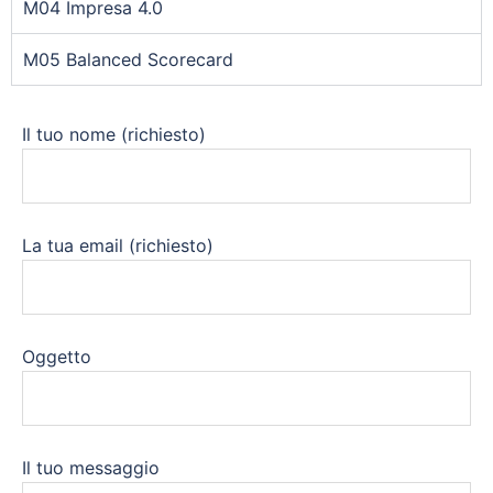
M04 Impresa 4.0
M05 Balanced Scorecard
Il tuo nome (richiesto)
La tua email (richiesto)
Oggetto
Il tuo messaggio