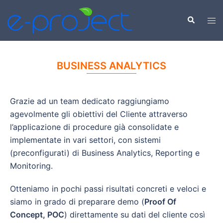
BUSINESS ANALYTICS
Grazie ad un team dedicato raggiungiamo
agevolmente gli obiettivi del Cliente attraverso
l’applicazione di procedure già consolidate e
implementate in vari settori, con sistemi
(preconfigurati) di Business Analytics, Reporting e
Monitoring.
Otteniamo in pochi passi risultati concreti e veloci e
siamo in grado di preparare demo (
Proof Of
Concept, POC
) direttamente su dati del cliente così