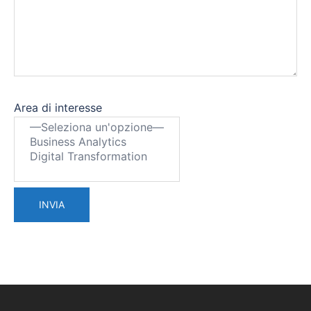
Area di interesse