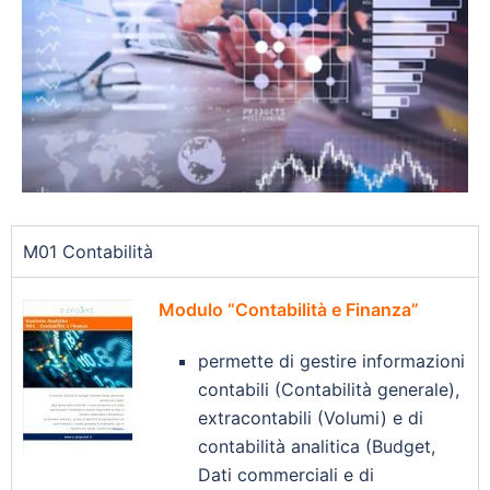
M01 Contabilità
Modulo “Contabilità e Finanza”
permette di gestire informazioni
contabili (Contabilità generale),
extracontabili (Volumi) e di
contabilità analitica (Budget,
Dati commerciali e di