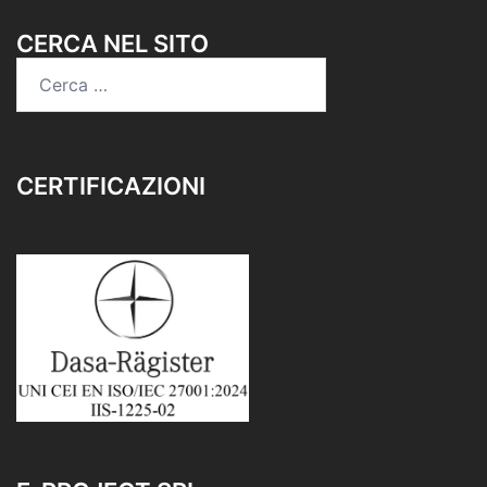
CERCA NEL SITO
CERTIFICAZIONI