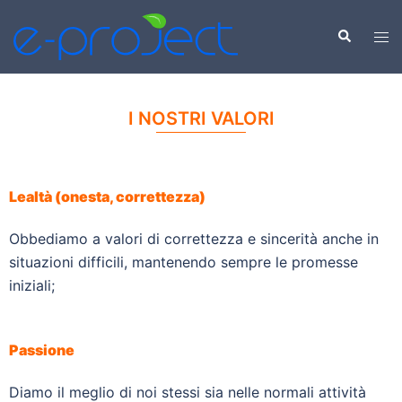
I NOSTRI VALORI
Lealtà (onesta, correttezza)
Obbediamo a valori di correttezza e sincerità anche in
situazioni difficili, mantenendo sempre le promesse
iniziali;
Passione
Diamo il meglio di noi stessi sia nelle normali attività