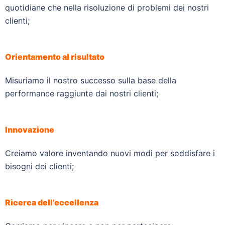
quotidiane che nella risoluzione di problemi dei nostri
clienti;
Orientamento al risultato
Misuriamo il nostro successo sulla base della
performance raggiunte dai nostri clienti;
Innovazione
Creiamo valore inventando nuovi modi per soddisfare i
bisogni dei clienti;
Ricerca dell’eccellenza