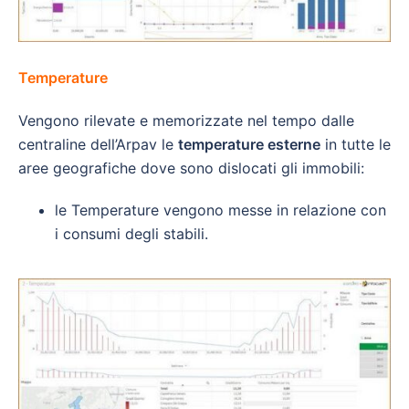
Temperature
Vengono rilevate e memorizzate nel tempo dalle
centraline dell’Arpav le
temperature esterne
in tutte le
aree geografiche dove sono dislocati gli immobili:
le Temperature vengono messe in relazione con
i consumi degli stabili.