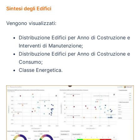
Sintesi degli Edifici
Vengono visualizzati:
Distribuzione Edifici per Anno di Costruzione e
Interventi di Manutenzione;
Distribuzione Edifici per Anno di Costruzione e
Consumo;
Classe Energetica.