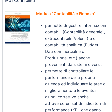
M01 Contabilità
Modulo “Contabilità e Finanza”
permette di gestire informazioni
contabili (Contabilità generale),
extracontabili (Volumi) e di
contabilità analitica (Budget,
Dati commerciali e di
Produzione, etc.) anche
provenienti da sistemi diversi;
permette di controllare le
performance della propria
azienda ed individuare le aree di
miglioramento e le eventuali
azioni correttive anche
attraverso un set di indicatori di
performance (KPI) che danno