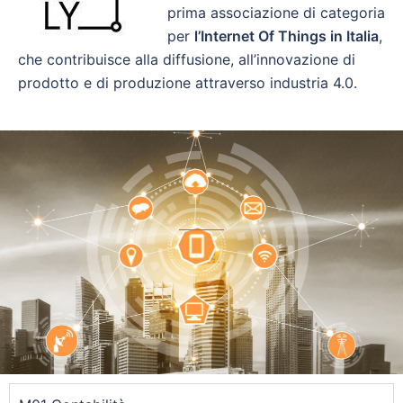
prima associazione di categoria
per
l’Internet Of Things in Italia
,
che contribuisce alla diffusione, all’innovazione di
prodotto e di produzione attraverso industria 4.0.