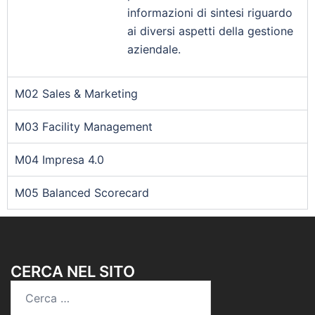
informazioni di sintesi riguardo
ai diversi aspetti della gestione
aziendale.
M02 Sales & Marketing
M03 Facility Management
M04 Impresa 4.0
M05 Balanced Scorecard
CERCA NEL SITO