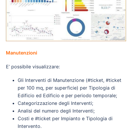
Manutenzioni
E’ possibile visualizzare:
Gli Interventi di Manutenzione (#ticket, #ticket
per 100 mq, per superficie) per Tipologia di
Edificio ed Edificio e per periodo temporale;
Categorizzazione degli Interventi;
Analisi del numero degli Interventi;
Costi e #ticket per Impianto e Tipologia di
Intervento.