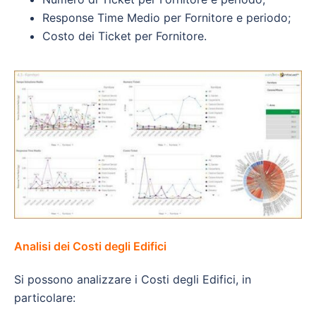
Response Time Medio per Fornitore e periodo;
Costo dei Ticket per Fornitore.
Analisi dei Costi degli Edifici
Si possono analizzare i Costi degli Edifici, in
particolare: