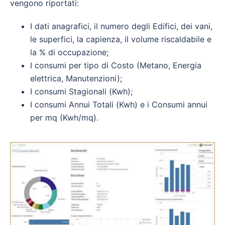
vengono riportati:
I dati anagrafici, il numero degli Edifici, dei vani,
le superfici, la capienza, il volume riscaldabile e
la % di occupazione;
I consumi per tipo di Costo (Metano, Energia
elettrica, Manutenzioni);
I consumi Stagionali (Kwh);
I consumi Annui Totali (Kwh) e i Consumi annui
per mq (Kwh/mq).