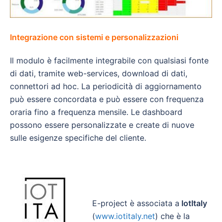
Integrazione con sistemi e personalizzazioni
Il modulo è facilmente integrabile con qualsiasi fonte
di dati, tramite web-services, download di dati,
connettori ad hoc. La periodicità di aggiornamento
può essere concordata e può essere con frequenza
oraria fino a frequenza mensile. Le dashboard
possono essere personalizzate e create di nuove
sulle esigenze specifiche del cliente.
E-project è associata a
IotItaly
(
www.iotitaly.net
) che è la