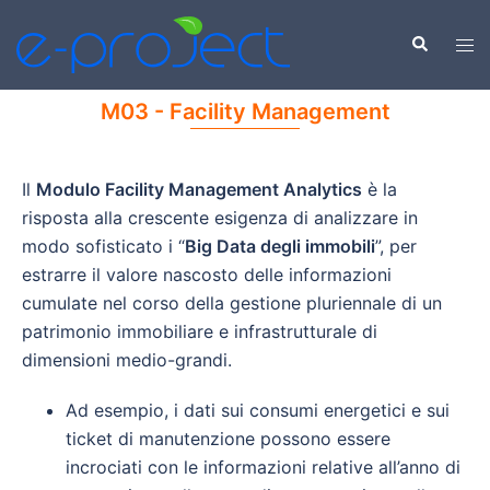
M03 - Facility Management
Il
Modulo Facility Management Analytics
è la
risposta alla crescente esigenza di analizzare in
modo sofisticato i “
Big Data degli immobili
”, per
estrarre il valore nascosto delle informazioni
cumulate nel corso della gestione pluriennale di un
patrimonio immobiliare e infrastrutturale di
dimensioni medio-grandi.
Ad esempio, i dati sui consumi energetici e sui
ticket di manutenzione possono essere
incrociati con le informazioni relative all’anno di