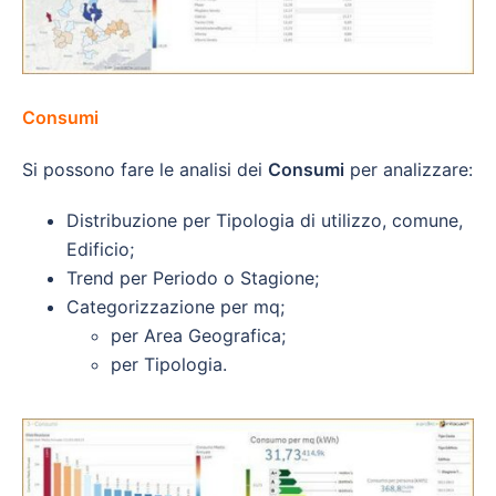
Consumi
Si possono fare le analisi dei
Consumi
per analizzare:
Distribuzione per Tipologia di utilizzo, comune,
Edificio;
Trend per Periodo o Stagione;
Categorizzazione per mq;
per Area Geografica;
per Tipologia.