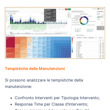
Tempistiche delle Manutenzioni
Si possono analizzare le tempistiche della
manutenzione:
Confronto Interventi per Tipologia Intervento;
Response Time per Classe d’Intervento;