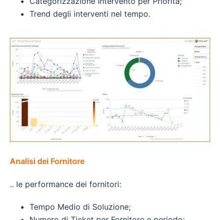
Categorizzazione Intervento per Priorità;
Trend degli interventi nel tempo.
Analisi dei Fornitore
.. le performance dei fornitori:
Tempo Medio di Soluzione;
Numero di Ticket per Fornitore e periodo;