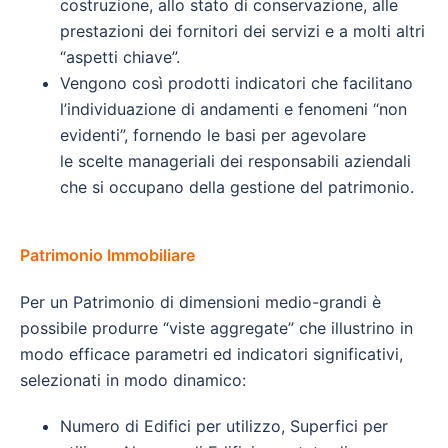
costruzione, allo stato di conservazione, alle
prestazioni dei fornitori dei servizi e a molti altri
“aspetti chiave”.
Vengono così prodotti indicatori che facilitano
l’individuazione di andamenti e fenomeni “non
evidenti”, fornendo le basi per agevolare
le scelte manageriali dei responsabili aziendali
che si occupano della gestione del patrimonio.
Patrimonio Immobiliare
Per un Patrimonio di dimensioni medio-grandi è
possibile produrre “viste aggregate” che illustrino in
modo efficace parametri ed indicatori significativi,
selezionati in modo dinamico:
Numero di Edifici per utilizzo, Superfici per