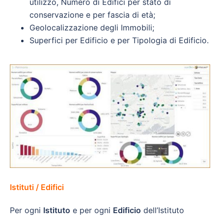
utilizzo, Numero di Edifici per stato di
conservazione e per fascia di età;
Geolocalizzazione degli Immobili;
Superfici per Edificio e per Tipologia di Edificio.
Istituti / Edifici
Per ogni
Istituto
e per ogni
Edificio
dell’Istituto