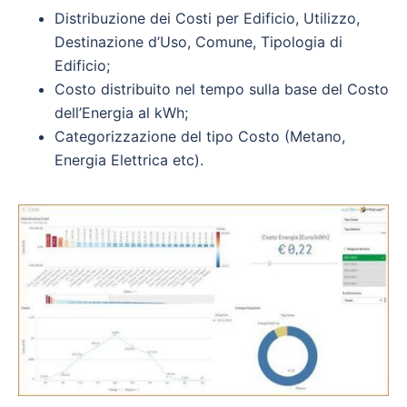
Distribuzione dei Costi per Edificio, Utilizzo,
Destinazione d’Uso, Comune, Tipologia di
Edificio;
Costo distribuito nel tempo sulla base del Costo
dell’Energia al kWh;
Categorizzazione del tipo Costo (Metano,
Energia Elettrica etc).