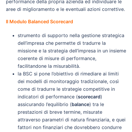
performance della propria azienda ed individuare le
aree di miglioramento e le eventuali azioni correttive.
Il
Modulo Balanced Scorecard
strumento di supporto nella gestione strategica
dell’impresa che permette di tradurre la
missione e la strategia dell’impresa in un insieme
coerente di misure di performance,
facilitandone la misurabilità.
la BSC si pone l’obiettivo di rimediare ai limiti
dei modelli di monitoraggio tradizionale, così
come di tradurre le strategie competitive in
indicatori di performance (
scorecard
)
assicurando l’equilibrio (
balance
) tra le
prestazioni di breve termine, misurate
attraverso parametri di natura finanziaria, e quei
fattori non finanziari che dovrebbero condurre