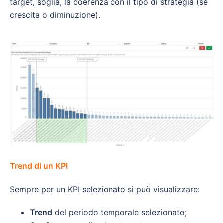
target, soglia, la coerenza con il tipo di strategia (se
crescita o diminuzione).
Trend di un KPI
Sempre per un KPI selezionato si può visualizzare:
Trend
del periodo temporale selezionato;