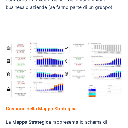
business o aziende (se fanno parte di un gruppo).
Gestione della Mappa Strategica
La
Mappa Strategica
rappresenta lo schema di