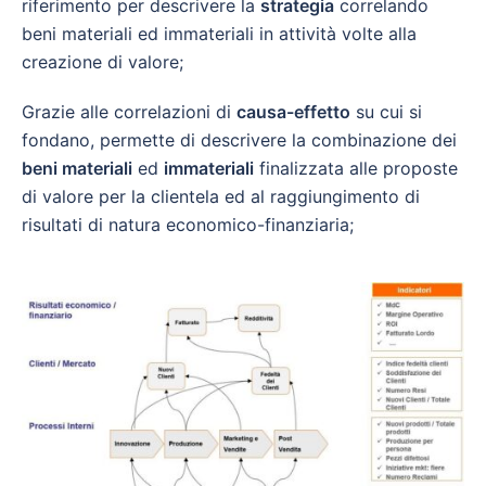
riferimento per descrivere la
strategia
correlando
beni materiali ed immateriali in attività volte alla
creazione di valore;
Grazie alle correlazioni di
causa-effetto
su cui si
fondano, permette di descrivere la combinazione dei
beni materiali
ed
immateriali
finalizzata alle proposte
di valore per la clientela ed al raggiungimento di
risultati di natura economico-finanziaria;