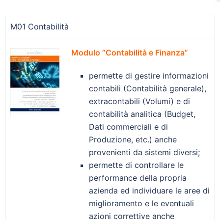
M01 Contabilità
Modulo “Contabilità e Finanza”
permette di gestire informazioni
contabili (Contabilità generale),
extracontabili (Volumi) e di
contabilità analitica (Budget,
Dati commerciali e di
Produzione, etc.) anche
provenienti da sistemi diversi;
permette di controllare le
performance della propria
azienda ed individuare le aree di
miglioramento e le eventuali
azioni correttive anche