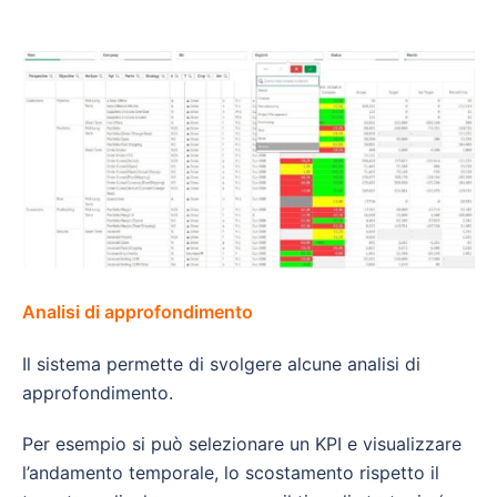
Analisi di approfondimento
Il sistema permette di svolgere alcune analisi di
approfondimento.
Per esempio si può selezionare un KPI e visualizzare
l’andamento temporale, lo scostamento rispetto il