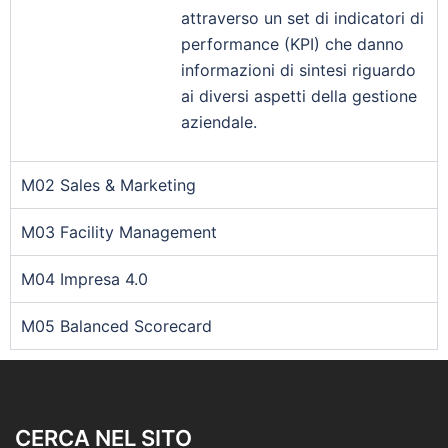
attraverso un set di indicatori di
performance (KPI) che danno
informazioni di sintesi riguardo
ai diversi aspetti della gestione
aziendale.
M02 Sales & Marketing
M03 Facility Management
M04 Impresa 4.0
M05 Balanced Scorecard
CERCA NEL SITO