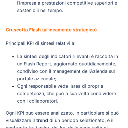
l’impresa a prestazioni competitive superiori e
sostenibili nel tempo.
Cruscotto Flash (allineamento strategico)
Principali KPI di sintesi relativi a:
La sintesi degli indicatori rilevanti è raccolta in
un Flash Report, aggiornato quotidianamente,
condiviso con il management dell’Azienda sul
portale aziendale;
Ogni responsabile vede l’area di propria
competenza, che può a sua volta condividere
con i collaboratori.
Ogni KPI può essere analizzato. In particolare si può
visualizzare il
trend
di un periodo selezionato, e il
confronto tra i valori dei kpi delle varie unità di