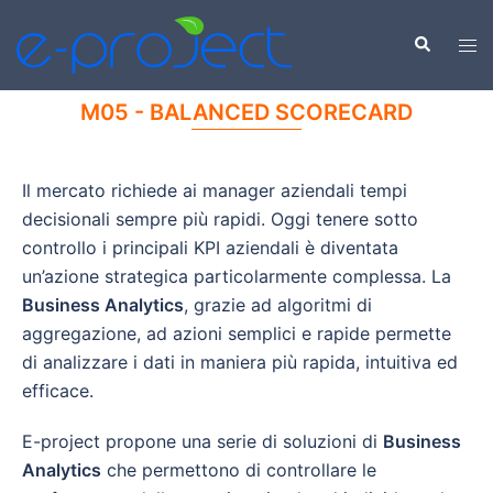
M05 - BALANCED SCORECARD
Il mercato richiede ai manager aziendali tempi
decisionali sempre più rapidi. Oggi tenere sotto
controllo i principali KPI aziendali è diventata
un’azione strategica particolarmente complessa. La
Business Analytics
, grazie ad algoritmi di
aggregazione, ad azioni semplici e rapide permette
di analizzare i dati in maniera più rapida, intuitiva ed
efficace.
E-project propone una serie di soluzioni di
Business
Analytics
che permettono di controllare le