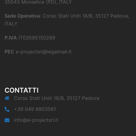
35043 Monselice (PD), ITALY
Sede Operativa
: Corso Stati Uniti 18/B, 35127 Padova,
ITALY
P.IVA
IT03595150289
PEC
e-projectsrl@legalmail.it
CONTATTI
Corso Stati Uniti 18/B, 35127 Padova
+39 049 8803561
info@e-projectsrl.it