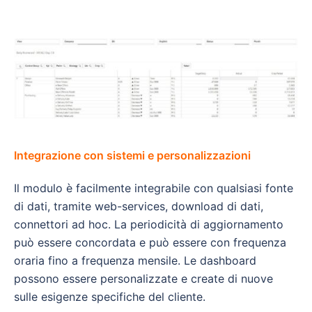
Integrazione con sistemi e personalizzazioni
Il modulo è facilmente integrabile con qualsiasi fonte
di dati, tramite web-services, download di dati,
connettori ad hoc. La periodicità di aggiornamento
può essere concordata e può essere con frequenza
oraria fino a frequenza mensile. Le dashboard
possono essere personalizzate e create di nuove
sulle esigenze specifiche del cliente.