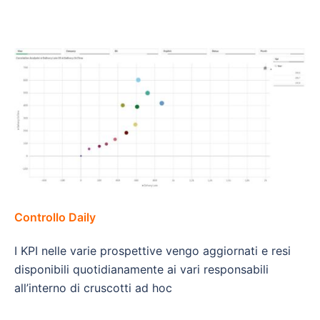
Controllo Daily
I KPI nelle varie prospettive vengo aggiornati e resi
disponibili quotidianamente ai vari responsabili
all’interno di cruscotti ad hoc