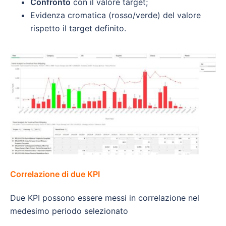
Confronto
con il valore target;
Evidenza cromatica (rosso/verde) del valore
rispetto il target definito.
Correlazione di due KPI
Due KPI possono essere messi in correlazione nel
medesimo periodo selezionato