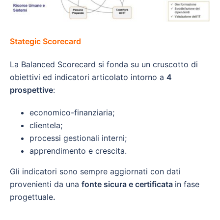
Stategic Scorecard
La Balanced Scorecard si fonda su un cruscotto di
obiettivi ed indicatori articolato intorno a
4
prospettive
:
economico-finanziaria;
clientela;
processi gestionali interni;
apprendimento e crescita.
Gli indicatori sono sempre aggiornati con dati
provenienti da una
fonte sicura e certificata
in fase
progettuale
.