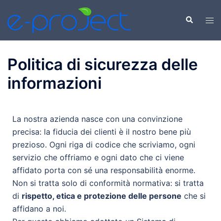
Politica di sicurezza delle
informazioni
La nostra azienda nasce con una convinzione
precisa: la fiducia dei clienti è il nostro bene più
prezioso. Ogni riga di codice che scriviamo, ogni
servizio che offriamo e ogni dato che ci viene
affidato porta con sé una responsabilità enorme.
Non si tratta solo di conformità normativa: si tratta
di
rispetto, etica e protezione delle persone
che si
affidano a noi.