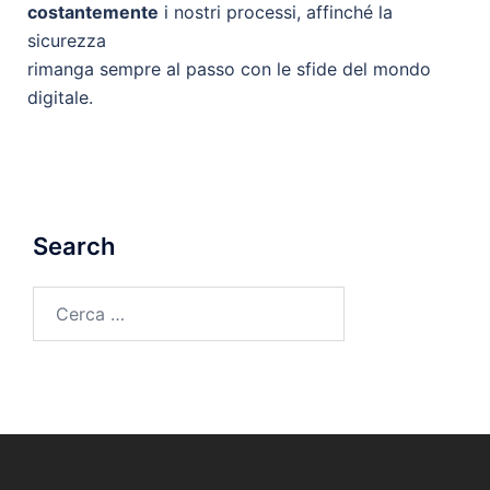
costantemente
i nostri processi, affinché la
sicurezza
rimanga sempre al passo con le sfide del mondo
digitale.
Search