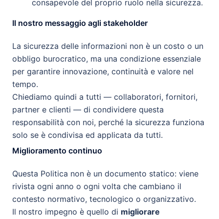
consapevole del proprio ruolo nella sicurezza.
Il nostro messaggio agli stakeholder
La sicurezza delle informazioni non è un costo o un
obbligo burocratico, ma una condizione essenziale
per garantire innovazione, continuità e valore nel
tempo.
Chiediamo quindi a tutti — collaboratori, fornitori,
partner e clienti — di condividere questa
responsabilità con noi, perché la sicurezza funziona
solo se è condivisa ed applicata da tutti.
Miglioramento continuo
Questa Politica non è un documento statico: viene
rivista ogni anno o ogni volta che cambiano il
contesto normativo, tecnologico o organizzativo.
Il nostro impegno è quello di
migliorare