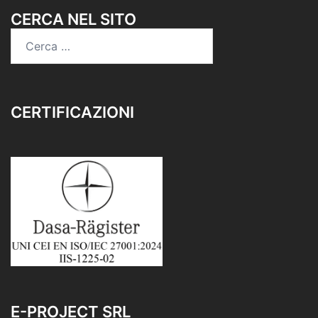
CERCA NEL SITO
CERTIFICAZIONI
E-PROJECT SRL