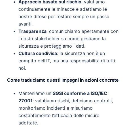
Approccio basato sul rischio
: valutiamo
continuamente le minacce e adattiamo le
nostre difese per restare sempre un passo
avanti.
Trasparenza
: comunichiamo apertamente con
i nostri stakeholder su come gestiamo la
sicurezza e proteggiamo i dati.
Cultura condivisa
: la sicurezza non è un
compito dell’IT, ma una responsabilità di tutti
noi.
Come traduciamo questi impegni in azioni concrete
Manteniamo un
SGSI conforme a ISO/IEC
27001
: valutiamo rischi, definiamo controlli,
monitoriamo incidenti e misuriamo
costantemente l’efficacia delle misure
adottate.