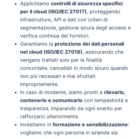
Applichiamo
controlli di sicurezza specifici
per il cloud (ISO/IEC 27017)
, proteggendo
infrastrutture, API e dati con criteri di
segmentazione, gestione sicura degli accessi e
verifica continua dei fornitori.
Garantiamo la
protezione dei dati personali
nel cloud (ISO/IEC 27018)
, assicurando che
vengano trattati solo per le finalità
concordate, cancellati in modo sicuro quando
non più necessari e mai sfruttati
impropriamente.
In caso di incidente, siamo pronti a
rilevarlo,
contenerlo e comunicarlo
con tempestività e
trasparenza, imparando da ogni evento per
rafforzarci ulteriormente.
Investiamo in
formazione e sensibilizzazione
:
vogliamo che ogni persona in azienda sia