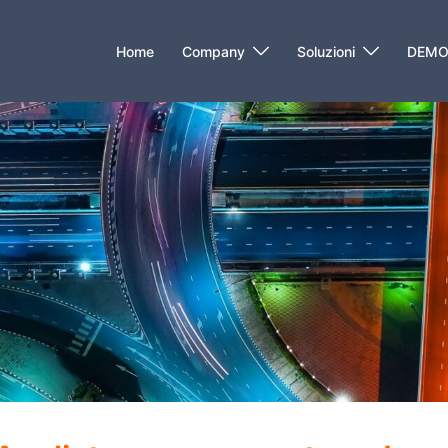
Home
Company
Soluzioni
DEM