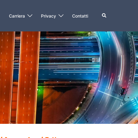
O
Carriera
Privacy
Contatti