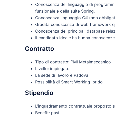
Conoscenza del linguaggio di programmaz
funzionale e della suite Spring.
Conoscenza linguaggio C# (non obbligat
Gradita conoscenza di web framework qu
Conoscenza dei principali database relaz
Il candidato ideale ha buona conoscenze 
Contratto
Tipo di contratto: PMI Metalmeccanico
Livello: impiegato
La sede di lavoro è Padova
Possibilità di Smart Working ibrido
Stipendio
L’inquadramento contrattuale proposto s
Benefit: pasti