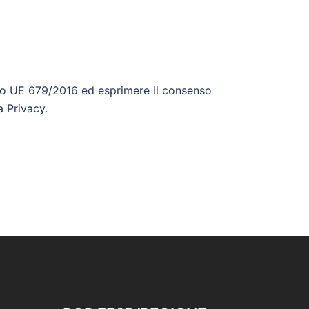
ento UE 679/2016 ed esprimere il consenso
va Privacy.