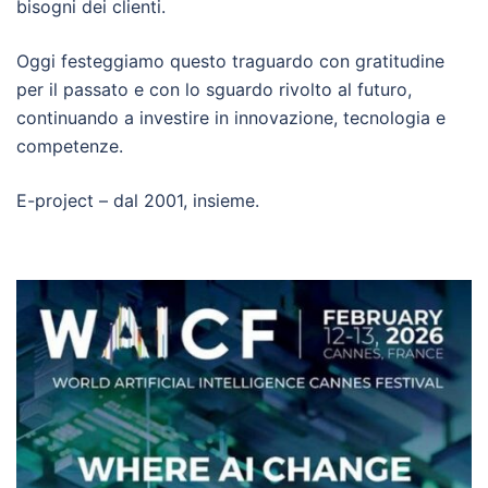
bisogni dei clienti.
Oggi festeggiamo questo traguardo con gratitudine
per il passato e con lo sguardo rivolto al futuro,
continuando a investire in innovazione, tecnologia e
competenze.
E-project – dal 2001, insieme.