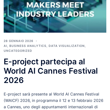
28 GENNAIO 2026
AI
,
BUSINESS ANALYTICS
,
DATA VISUALIZATION
,
UNCATEGORIZED
E-project partecipa al
World AI Cannes Festival
2026
E-project sarà presente al World AI Cannes Festival
(WAICF) 2026, in programma il 12 e 13 febbraio 2026
a Cannes, uno degli appuntamenti internazionali di