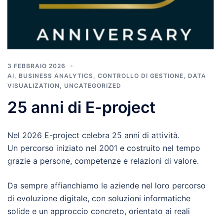
3 FEBBRAIO 2026
AI
,
BUSINESS ANALYTICS
,
CONTROLLO DI GESTIONE
,
DATA
VISUALIZATION
,
UNCATEGORIZED
25 anni di E-project
Nel 2026 E-project celebra 25 anni di attività.
Un percorso iniziato nel 2001 e costruito nel tempo
grazie a persone, competenze e relazioni di valore.
Da sempre affianchiamo le aziende nel loro percorso
di evoluzione digitale, con soluzioni informatiche
solide e un approccio concreto, orientato ai reali