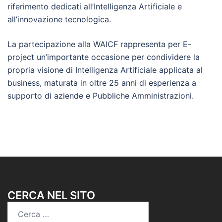
riferimento dedicati all’Intelligenza Artificiale e
all’innovazione tecnologica.
La partecipazione alla WAICF rappresenta per E-
project un’importante occasione per condividere la
propria visione di Intelligenza Artificiale applicata al
business, maturata in oltre 25 anni di esperienza a
supporto di aziende e Pubbliche Amministrazioni.
CERCA NEL SITO
Ricerca
per: