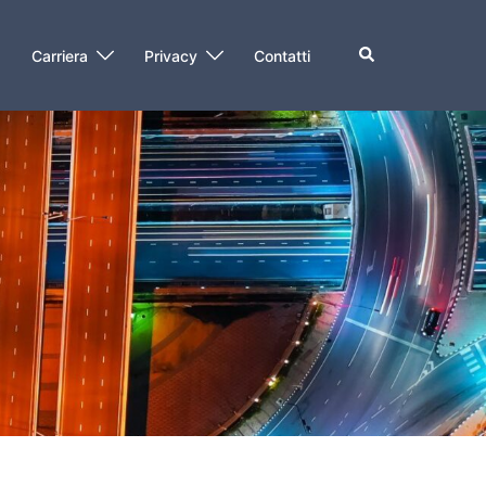
O
Carriera
Privacy
Contatti