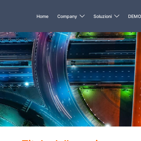
Home
Company
Soluzioni
DEM