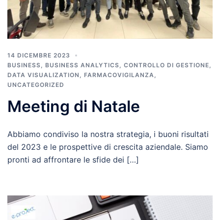
14 DICEMBRE 2023
BUSINESS
,
BUSINESS ANALYTICS
,
CONTROLLO DI GESTIONE
,
DATA VISUALIZATION
,
FARMACOVIGILANZA
,
UNCATEGORIZED
Meeting di Natale
Abbiamo condiviso la nostra strategia, i buoni risultati
del 2023 e le prospettive di crescita aziendale. Siamo
pronti ad affrontare le sfide dei […]