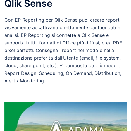
Qlik Sense
Con EP Reporting per Qlik Sense puoi creare report
visivamente accattivanti direttamente dai tuoi dati e
analisi. EP Reporting si connette a Qlik Sense e
supporta tutti i formati di Office più diffusi, crea PDF
pixel perfetti. Consegna i report nel modo e nella
destinazione preferita dall’Utente (email, file system,
cloud, share point, etc.). E’ composto da più moduli:
Report Design, Scheduling, On Demand, Distribution,
Alert / Monitoring.