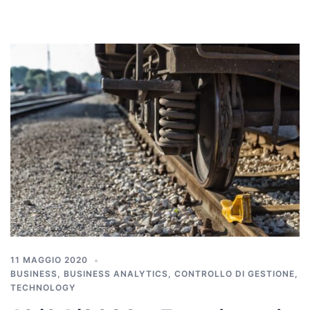
11 MAGGIO 2020
BUSINESS
,
BUSINESS ANALYTICS
,
CONTROLLO DI GESTIONE
,
TECHNOLOGY