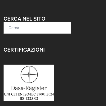
CERCA NEL SITO
Ricerca
per:
CERTIFICAZIONI