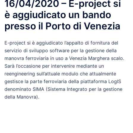
16/04/2020 – E-project si
è aggiudicato un bando
presso il Porto di Venezia
E-project si è aggiudicato l’appalto di fornitura del
servizio di sviluppo software per la gestione della
manovra ferroviaria in uso a Venezia Marghera scalo.
Sarà l’occasione per intervenire mediante un
reengineering sull’attuale modulo che attualmente
gestisce la parte ferroviaria della piattaforma LogIS
denominato SIMA (Sistema Integrato per la gestione
della Manovra).