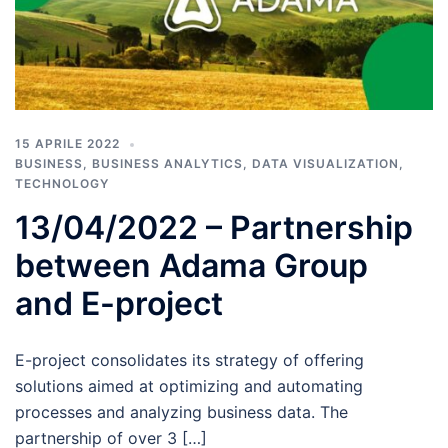
15 APRILE 2022
BUSINESS
,
BUSINESS ANALYTICS
,
DATA VISUALIZATION
,
TECHNOLOGY
13/04/2022 – Partnership
between Adama Group
and E-project
E-project consolidates its strategy of offering
solutions aimed at optimizing and automating
processes and analyzing business data. The
partnership of over 3 […]