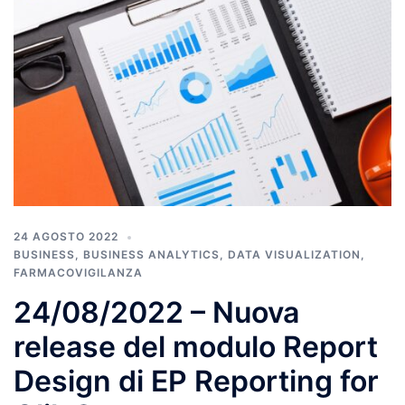
24 AGOSTO 2022
BUSINESS
,
BUSINESS ANALYTICS
,
DATA VISUALIZATION
,
FARMACOVIGILANZA
24/08/2022 – Nuova
release del modulo Report
Design di EP Reporting for