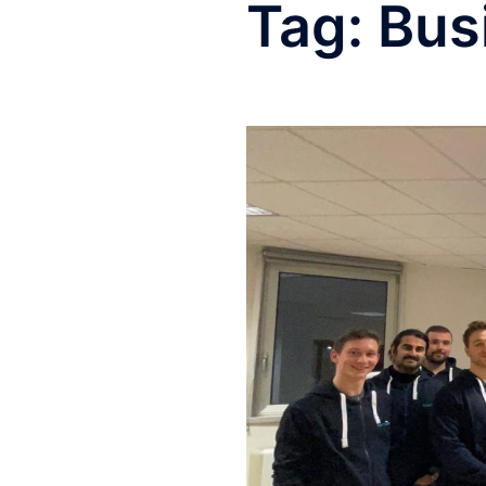
Tag:
Bus