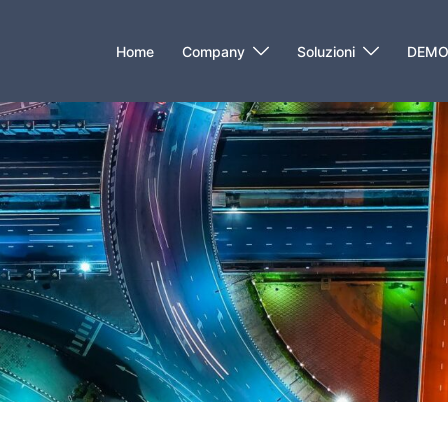
Home
Company
Soluzioni
DEM