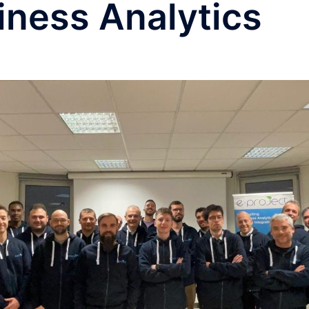
iness Analytics