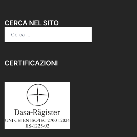
CERCA NEL SITO
Ricerca
per:
CERTIFICAZIONI