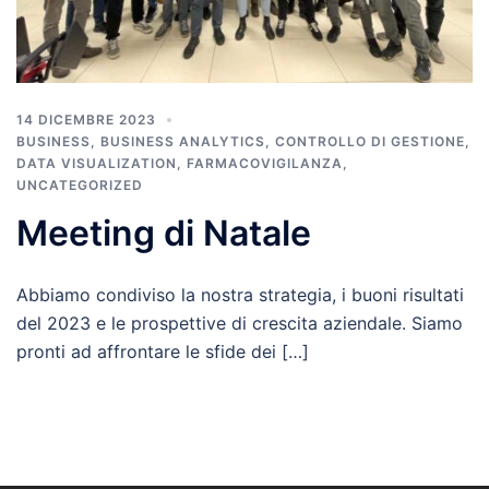
14 DICEMBRE 2023
BUSINESS
,
BUSINESS ANALYTICS
,
CONTROLLO DI GESTIONE
,
DATA VISUALIZATION
,
FARMACOVIGILANZA
,
UNCATEGORIZED
Meeting di Natale
Abbiamo condiviso la nostra strategia, i buoni risultati
del 2023 e le prospettive di crescita aziendale. Siamo
pronti ad affrontare le sfide dei […]