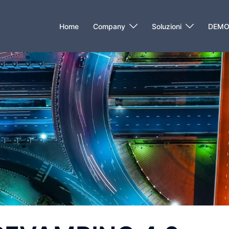
Home
Company
Soluzioni
DEM