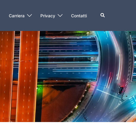
O
Carriera
Privacy
Contatti