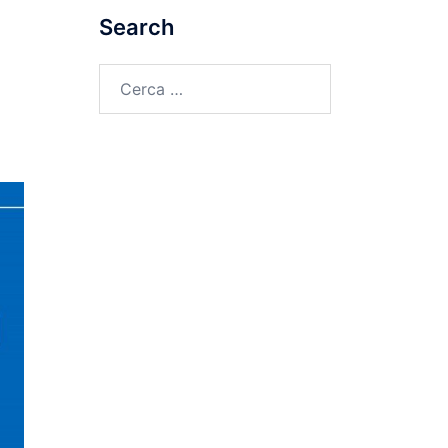
Search