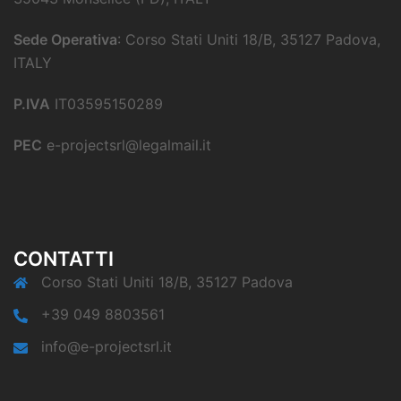
Sede Operativa
: Corso Stati Uniti 18/B, 35127 Padova,
ITALY
P.IVA
IT03595150289
PEC
e-projectsrl@legalmail.it
CONTATTI
Corso Stati Uniti 18/B, 35127 Padova
+39 049 8803561
info@e-projectsrl.it