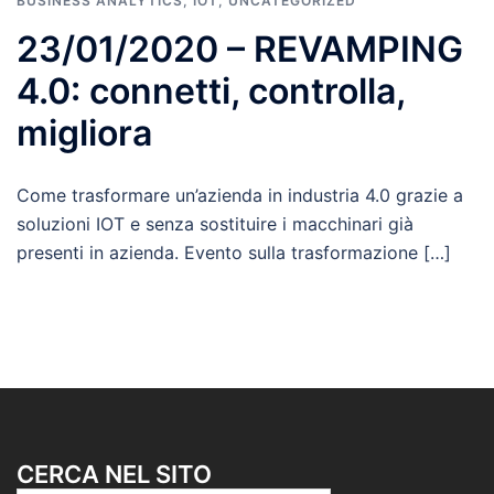
BUSINESS ANALYTICS
,
IOT
,
UNCATEGORIZED
23/01/2020 – REVAMPING
4.0: connetti, controlla,
migliora
Come trasformare un’azienda in industria 4.0 grazie a
soluzioni IOT e senza sostituire i macchinari già
presenti in azienda. Evento sulla trasformazione […]
CERCA NEL SITO